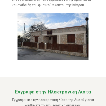
και ανάδειξη του φυσικού πλούτου της Κύπρου.
Εγγραφή στην Ηλεκτρονική Λίστα
Εγγραφείτε στην ηλεκτρονική λίστα της Λυσού για να
λαμβάνετε το ενημερωτικό email μας.