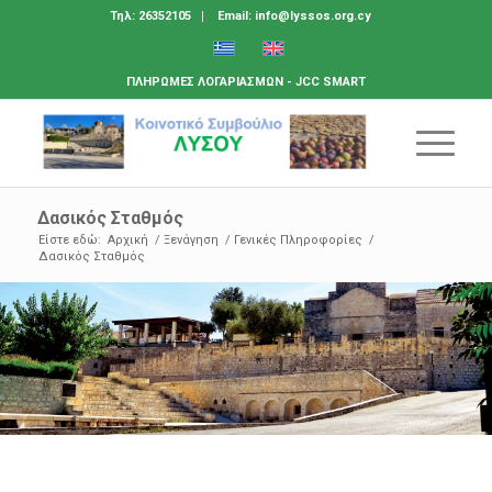
Τηλ: 26352105
Email: info@lyssos.org.cy
ΠΛΗΡΩΜΕΣ ΛΟΓΑΡΙΑΣΜΩΝ - JCC SMART
Δασικός Σταθμός
Είστε εδώ:
Αρχική
/
Ξενάγηση
/
Γενικές Πληροφορίες
/
Δασικός Σταθμός