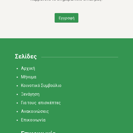
Εγγραφή
Σελίδες
Αρχική
Μήνυμα
Κοινοτικό Συμβούλιο
Ξενάγηση
Για τους επισκέπτες
Ανακοινώσεις
Επικοινωνία