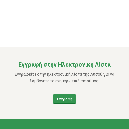
Εγγραφή στην Ηλεκτρονική Λίστα
Εγγραφείτε στην ηλεκτρονική λίστα της Λυσού για να
λαμβάνετε το ενημερωτικό email μας.
Εγγραφή