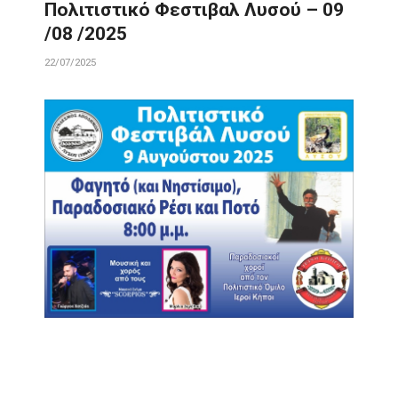
Πολιτιστικό Φεστιβαλ Λυσού – 09
/08 /2025
22/07/2025